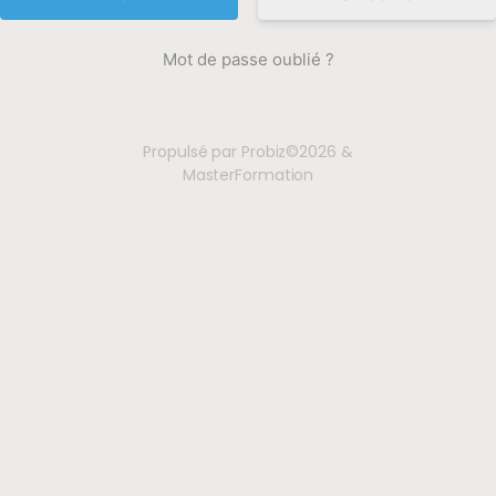
Mot de passe oublié ?
Propulsé par Probiz©2026 &
MasterFormation