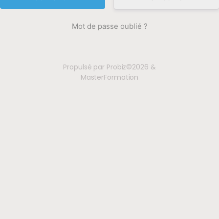
Mot de passe oublié ?
Propulsé par Probiz©2026 &
MasterFormation