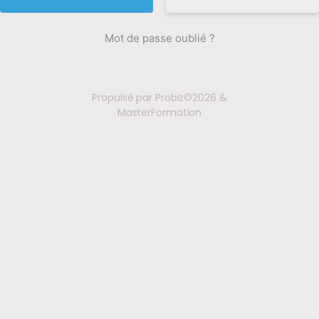
Mot de passe oublié ?
Propulsé par Probiz©2026 &
MasterFormation